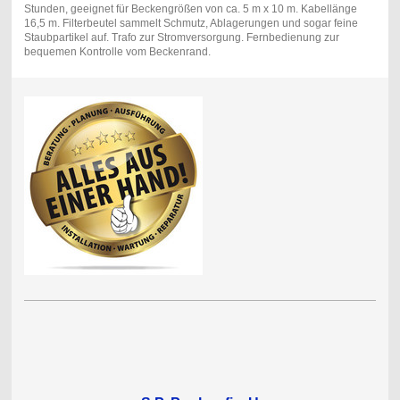
Stunden, geeignet für Beckengrößen von ca. 5 m x 10 m. Kabellänge
16,5 m. Filterbeutel sammelt Schmutz, Ablagerungen und sogar feine
Staubpartikel auf. Trafo zur Stromversorgung. Fernbedienung zur
bequemen Kontrolle vom Beckenrand.