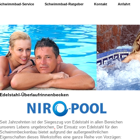
Schwimmbad-Service
Schwimmbad-Ratgeber
Kontakt
Anfahrt
Edelstahl-Überlaufrinnenbecken
Seit Jahrzehnten ist der Siegeszug von Edelstahl in allen Bereichen
unserers Lebens ungebrochen
.
Der Einsatz von Edelstahl für den
Schwimmbeckenbau bietet aufgrund der außergewöhnlichen
Eigenschaften dieses Werkstoffes eine ganze Reihe von Vorzügen: